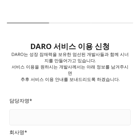
DARO 서비스 이용 신청
DARO는 성장 잠재력을 보유한 엄선된 개발사들과 함께 시너
지를 만들어가고 있습니다.
서비스 이용을 원하시는 개발사께서는 아래 정보를 남겨주시
면
추후 서비스 이용 안내를 보내드리도록 하겠습니다.
담당자명*
회사명*