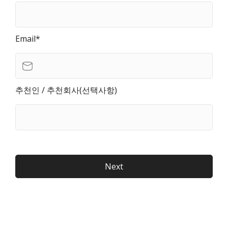
Email*
추천인 / 추천회사(선택사항)
Next