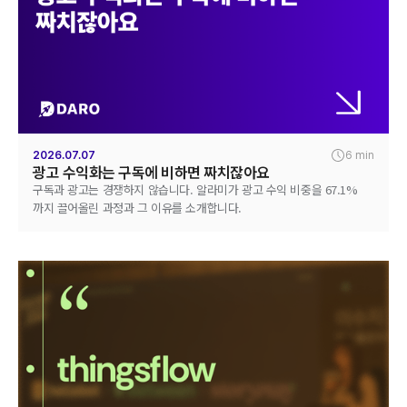
2026.07.07
6 min
광고 수익화는 구독에 비하면 짜치잖아요
구독과 광고는 경쟁하지 않습니다. 알라미가 광고 수익 비중을 67.1%
까지 끌어올린 과정과 그 이유를 소개합니다.