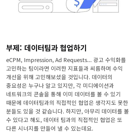
부제: 데이터팀과 협업하기
eCPM, Impression, Ad Requests... 광고 수익화를
고민하는 팀이라면 이러한 지표들과 씨름하며 수익
개선을 위해 고민해보셨을 것입니다. 데이터의
중요성은 누구나 알고 있지만, 각 미디에이션과
네트워크의 콘솔을 통해 이미 데이터를 볼 수 있기
때문에 데이터팀과의 직접적인 협업은 생각지도 못한
분들도 있을 것 같습니다. 하지만, 아무리 데이터를 볼
수 있다고 해도, 데이터 팀과의 직접적인 협업은 또
다른 시너지를 만들어 낼 수 있는데요.