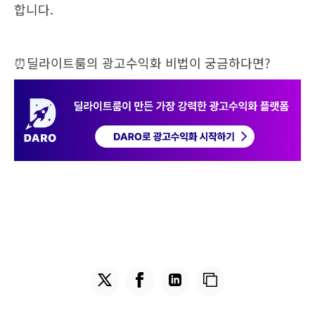
합니다.
⏰딜라이트룸의 광고수익화 비법이 궁금하다면?