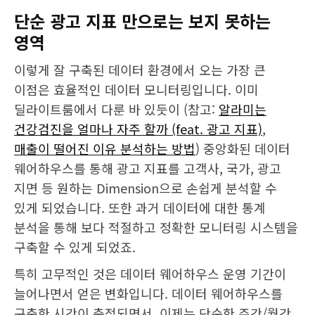
단순 광고 지표 만으로는 보지 못하는
영역
이렇게 잘 구축된 데이터 환경에서 오는 가장 큰
이점은 효율적인 데이터 모니터링입니다. 이미
딜라이트룸에서 다룬 바 있듯이 (참고:
알라미는
건강검진을 얼마나 자주 할까 (feat. 광고 지표)
,
매출이 떨어진 이유 분석하는 방법
) 중앙화된 데이터
웨어하우스를 통해 광고 지표를 고객사, 국가, 광고
지면 등 원하는 Dimension으로 손쉽게 분석할 수
있게 되었습니다. 또한 과거 데이터에 대한 통계
분석을 통해 보다 적절하고 정확한 모니터링 시스템을
구축할 수 있게 되었죠.
특히 고무적인 것은 데이터 웨어하우스 운영 기간이
늘어나면서 얻은 변화입니다. 데이터 웨어하우스를
구축한 시간이 축적되면서, 이제는 단순한 주간/월간