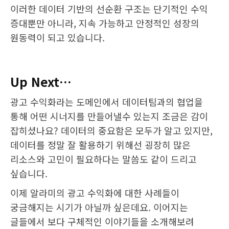
이러한 데이터 기반의 선순환 구조는 단기적인 수익
증대뿐만 아니라, 지속 가능하고 안정적인 성장의
원동력이 되고 있습니다.
Up Next…
광고 수익화라는 도메인에서 데이터팀과의 협업을
통해 어떤 시너지를 만들어낼수 있는지 조금은 감이
잡히셨나요? 데이터의 중요함은 모두가 알고 있지만,
데이터를 정말 잘 활용하기 위해선 굉장히 많은
리소스와 고민이 필요하다는 말씀도 같이 드리고
싶습니다.
이제 알라미의 광고 수익화에 대한 사례들이
궁금해지는 시기가 아닐까 싶은데요. 이어지는
글들에서 보다 구체적인 이야기들을 소개해보려