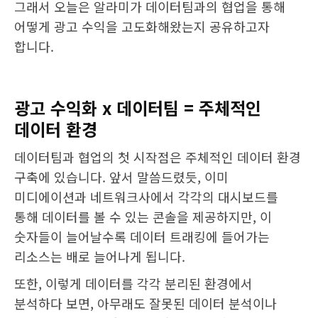
그래서 오늘은 알라미가 데이터팀과의 협업을 통해
어떻게 광고 수익을 고도화해왔는지 공유하고자
합니다.
광고 수익화 x 데이터팀 = 주체적인
데이터 환경
데이터팀과 협업의 첫 시작점은 주체적인 데이터 환경
구축에 있습니다. 앞서 말씀드렸듯, 이미
미디에이션과 네트워크사에서 각각의 대시보드를
통해 데이터를 볼 수 있는 콘솔을 제공하지만, 이
숫자들이 늘어날수록 데이터 트래킹에 들어가는
리소스는 배로 늘어나게 됩니다.
또한, 이렇게 데이터를 각각 분리된 환경에서
분석하다 보면, 아무래도 잘못된 데이터 분석이나