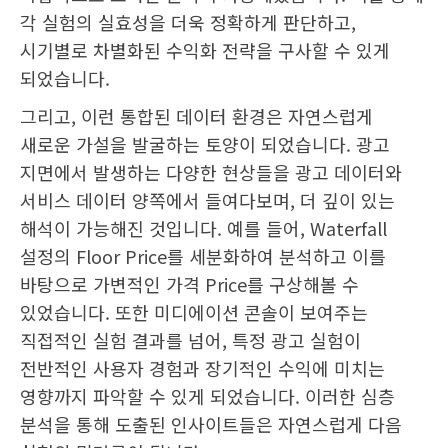
각 실험의 실효성을 더욱 정확하게 판단하고,
시기별로 차별화된 수익화 전략을 구사할 수 있게
되었습니다.
그리고, 이런 통합된 데이터 환경은 자연스럽게
새로운 가설을 발굴하는 토양이 되었습니다. 광고
지면에서 발생하는 다양한 현상들을 광고 데이터와
서비스 데이터 양쪽에서 들여다보며, 더 깊이 있는
해석이 가능해진 것입니다. 예를 들어, Waterfall
설정의 Floor Price를 세분화하여 분석하고 이를
바탕으로 가변적인 가격 Price를 구상해볼 수
있었습니다. 또한 미디에이션 콘솔이 보여주는
직접적인 실험 결과를 넘어, 특정 광고 실험이
전반적인 사용자 경험과 장기적인 수익에 미치는
영향까지 파악할 수 있게 되었습니다. 이러한 심층
분석을 통해 도출된 인사이트들은 자연스럽게 다음