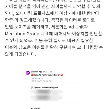
사이클 분석을 넘어 연간 사이클까지 파악할 수 있게
되어, 모니터링 프로세스에서 이상치에 대한 판단이
한층 더 정교해졌습니다. 축적된 데이터를 토대로
일별 노이즈를 제거하고, 세분화된 Ad Unit과
Mediation Group 지표에 대해서도 이상치를 판단할
수 있게 되었죠. 이를 통해 실제로 대응이 필요한
이슈와 참고용 이슈를 명확히 구분하여 모니터링할 수
있게 되었습니다.