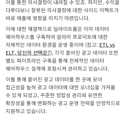
이를 통한 의사결정이 내려질 수 있죠. 하지만, 수익을
다루다보니 잘못된 의사결정에 대한 사이드 이펙트가
바로 매출에 영향을 미치기 마련입니다.
이에 대한 해결책으로 딜라이트룸은 이미 데이터
웨어하우스를 구축하여 알라미 프로덕트에 대한
자체적인 데이터 환경을 운영 중이며 (참고:
ETL vs
ELT, 당신의 선택은?
), 각각 흩어진 광고 데이터 또한
별도 파이프라인 구축을 통해 전체적인 데이터
웨어하우스 설계에 포함시켜 관리하고 있습니다.
이를 통해 흩어진 광고 데이터를 한 곳에 모아
접근성을 높혀 광고 데이터에 대한 오너십을 가져올
수 있게 되었고, 꾸준한 정합성 관리와 유연한
확장성을 통해 변화하는 광고 운영 전략을 안정적으로
지원하고 있습니다.