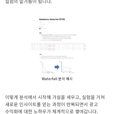
실험의 밑거름이 됩니다.
Waterfall 분석 예시
이렇게 분석에서 시작해 가설을 세우고, 실험을 거쳐
새로운 인사이트를 얻는 과정이 반복되면서 광고
수익화에 대한 노하우가 체계적으로 쌓여갑니다.