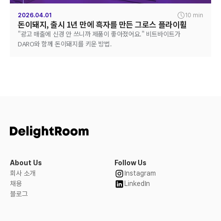
2026.04.01
10 min
돈이돼지, 출시 1년 만에 흑자를 만든 그로스 플라이휠
"광고 매출에 신경 안 쓰니까 제품이 좋아졌어요." 비트바이트가
DARO와 함께 돈이돼지를 키운 방법.
About Us
Follow Us
회사 소개
Instagram
채용
LinkedIn
블로그