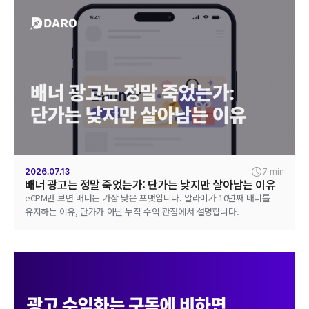
2026.07.13
7 min
배너 광고는 정말 죽었는가: 단가는 낮지만 살아남는 이유
eCPM만 보면 배너는 가장 낮은 포맷입니다. 알라미가 10년째 배너를
유지하는 이유, 단가가 아닌 누적 수익 관점에서 설명합니다.