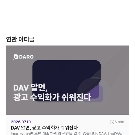
연관 아티클
2026.07.10
6 min
DAV 알면, 광고 수익화가 쉬워진다
Impression만 보면 매출 하락의 원인을 알 수 없습니다. DAV, ImpDAV,