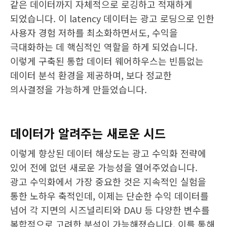
같은 데이터까지 자체적으로 로깅하고 적재하게
되었습니다. 이 latency 데이터는 광고 로딩으로 인한
사용자 경험 저하를 최소화하면서도, 수익을
극대화하는 데 핵심적인 역할을 하게 되었습니다.
이렇게 구축된 통합 데이터 웨어하우스는 빈틈없는
데이터 분석 환경을 제공하며, 보다 정교한
의사결정을 가능하게 만들었습니다.
데이터가 알려주는 새로운 시드
이렇게 향상된 데이터 해상도는 광고 수익화 전략에
있어 전에 없던 새로운 가능성을 열어주었습니다.
광고 수익화에서 가장 중요한 것은 지속적인 실험을
통한 노하우 축적인데, 이제는 단순한 수익 데이터를
넘어 각 지면의 시즈널리티와 DAU 등 다양한 변수를
복합적으로 고려한 분석이 가능해졌습니다. 이를 통해