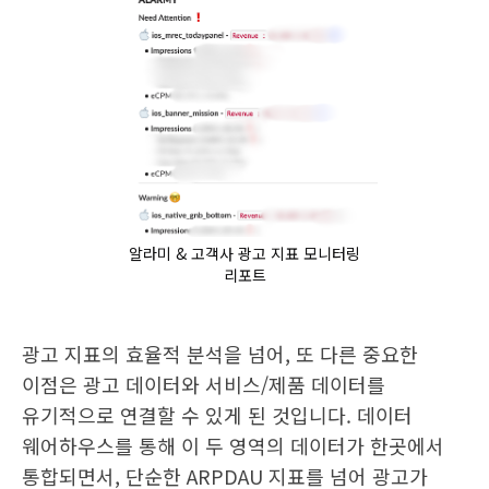
알라미 & 고객사 광고 지표 모니터링
리포트
광고 지표의 효율적 분석을 넘어, 또 다른 중요한
이점은 광고 데이터와 서비스/제품 데이터를
유기적으로 연결할 수 있게 된 것입니다. 데이터
웨어하우스를 통해 이 두 영역의 데이터가 한곳에서
통합되면서, 단순한 ARPDAU 지표를 넘어 광고가