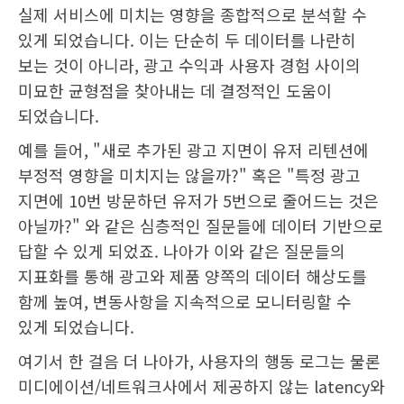
실제 서비스에 미치는 영향을 종합적으로 분석할 수
있게 되었습니다. 이는 단순히 두 데이터를 나란히
보는 것이 아니라, 광고 수익과 사용자 경험 사이의
미묘한 균형점을 찾아내는 데 결정적인 도움이
되었습니다.
예를 들어, "새로 추가된 광고 지면이 유저 리텐션에
부정적 영향을 미치지는 않을까?" 혹은 "특정 광고
지면에 10번 방문하던 유저가 5번으로 줄어드는 것은
아닐까?" 와 같은 심층적인 질문들에 데이터 기반으로
답할 수 있게 되었죠. 나아가 이와 같은 질문들의
지표화를 통해 광고와 제품 양쪽의 데이터 해상도를
함께 높여, 변동사항을 지속적으로 모니터링할 수
있게 되었습니다.
여기서 한 걸음 더 나아가, 사용자의 행동 로그는 물론
미디에이션/네트워크사에서 제공하지 않는 latency와