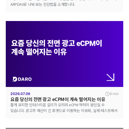
ARPDAV로 나눠 보는 진단법을 소개합니다.
2026.07.09
9 min
요즘 당신의 전면 광고 eCPM이 계속 떨어지는 이유
짧게 유지한 인터스티셜 길이가 오히려 eCPM 하락의 원인일 수
있습니다. 광고주 예산이 긴 포맷으로 이동하는 이유와, 실제 테스트에서
확인된 매출 영향을 다룹니다.