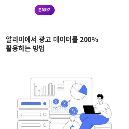
문의하기
알라미에서 광고 데이터를 200%
활용하는 방법