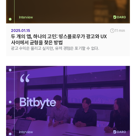
2025.01.15
11 min
두 개의 앱, 하나의 고민: 띵스플로우가 광고와 UX
사이에서 균형을 찾은 방법
광고 수익은 올리고 싶지만, 유저 경험은 포기할 수 없다.